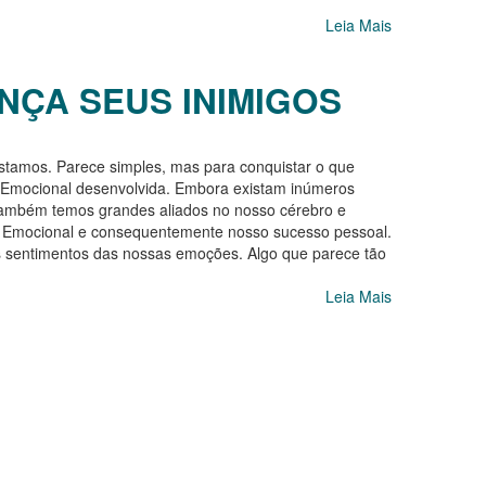
Leia Mais
NÇA SEUS INIMIGOS
stamos. Parece simples, mas para conquistar o que
 Emocional desenvolvida. Embora existam inúmeros
 também temos grandes aliados no nosso cérebro e
ia Emocional e consequentemente nosso sucesso pessoal.
os sentimentos das nossas emoções. Algo que parece tão
Leia Mais