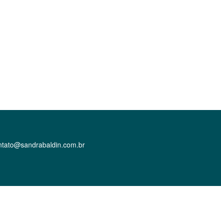
ntato@sandrabaldin.com.br