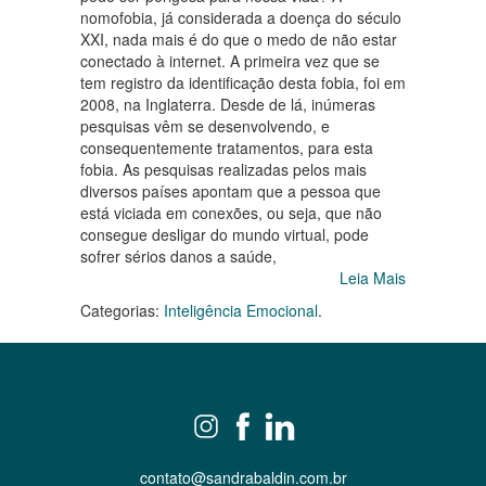
nomofobia, já considerada a doença do século
XXI, nada mais é do que o medo de não estar
conectado à internet. A primeira vez que se
tem registro da identificação desta fobia, foi em
2008, na Inglaterra. Desde de lá, inúmeras
pesquisas vêm se desenvolvendo, e
consequentemente tratamentos, para esta
fobia. As pesquisas realizadas pelos mais
diversos países apontam que a pessoa que
está viciada em conexões, ou seja, que não
consegue desligar do mundo virtual, pode
sofrer sérios danos a saúde,
Leia Mais
Categorias:
Inteligência Emocional
.
contato@sandrabaldin.com.br