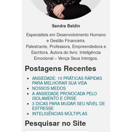
Sandra Baldin
Especialista em Desenvolvimento Humano
e Gestão Financeira.
Palestrante, Professora, Empreendedora e
Escritora. Autora do livro: Inteligência
Emocional – Vença Seus Inimigos.
Postagens Recentes
ANSIEDADE: 10 PRÁTICAS RÁPIDAS
PARA MELHORAR SUA VIDA
NOSSOS MEDOS
A ANSIEDADE PROVOCADA PELO
ISOLAMENTO E CRISE
3 DICAS PARA MUDAR SEU NÍVEL DE
ESTRESSE
INTELIGÊNCIAS MÚLTIPLAS
Pesquisar no Site