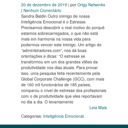
20 de dezembro de 2019
| por
Origy Networks
|
Nenhum Comentário
Sandra Baldin Outro inimigo de nossa
Inteligência Emocional é o Estresse.
Precisamos descobrir o real motivo do porquê
estamos sobrecarregados, o que não está
mais em harmonia na nossa vida para
podermos vencer este inimigo. Um artigo do
“administradores.com”, nos dá boas
orientações e dicas: “O estresse se
transformou em um dos grandes vilões da
produtividade nos dias atuais. Para provar
isso, uma pesquisa feita recentemente pela
Global Corporate Challenge (GCC), com mais
de 160 mil funcionários de 185 países,
comparou o nível de estresse dos profissionais
com o de produtividade que eles reportavam
no dia a dia. O levantamento
Leia Mais
Categorias:
Inteligência Emocional
.