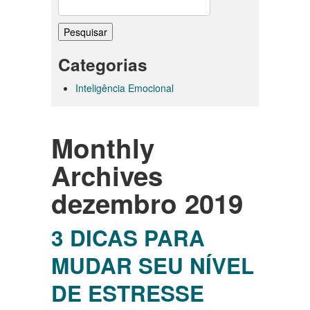
Pesquisar
por:
Categorias
Inteligência Emocional
Monthly
Archives
dezembro 2019
3 DICAS PARA
MUDAR SEU NÍVEL
DE ESTRESSE