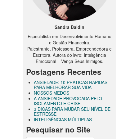
Sandra Baldin
Especialista em Desenvolvimento Humano
e Gestão Financeira.
Palestrante, Professora, Empreendedora e
Escritora. Autora do livro: Inteligência
Emocional – Vença Seus Inimigos.
Postagens Recentes
ANSIEDADE: 10 PRÁTICAS RÁPIDAS
PARA MELHORAR SUA VIDA
NOSSOS MEDOS
A ANSIEDADE PROVOCADA PELO
ISOLAMENTO E CRISE
3 DICAS PARA MUDAR SEU NÍVEL DE
ESTRESSE
INTELIGÊNCIAS MÚLTIPLAS
Pesquisar no Site